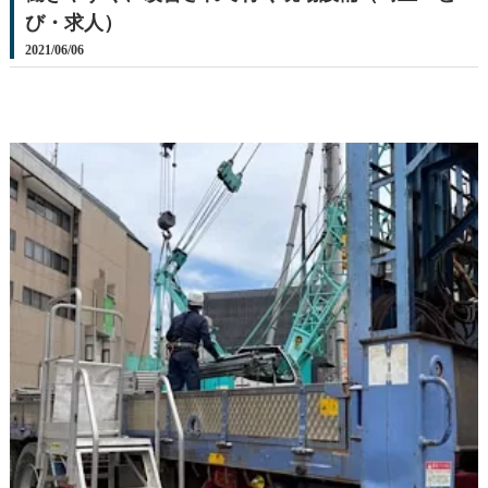
び・求人）
2021/06/06