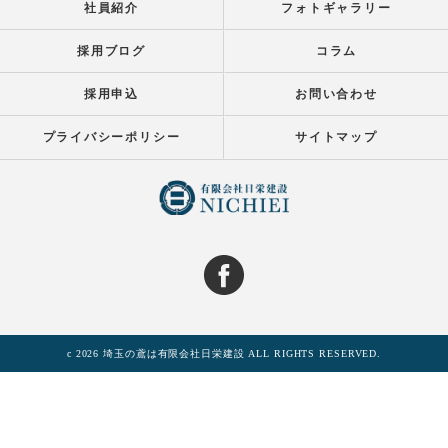
社員紹介
フォトギャラリー
採用ブログ
コラム
採用申込
お問い合わせ
プライバシーポリシー
サイトマップ
c 2026 埼玉の鳶は有限会社日栄建設 ALL RIGHTS RESERVED.