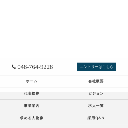
048-764-9228
エントリーはこちら
ホーム
会社概要
代表挨拶
ビジョン
事業案内
求人一覧
求める人物像
採用Q&A