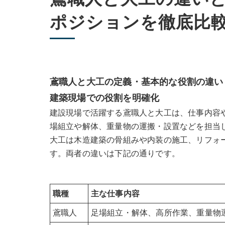
ポジションを徹底比
鳶職人と大工の定義・基本的な役割の違い（足
建築現場での役割を明確化
建設現場で活躍する鳶職人と大工は、仕事内容
場組立や解体、重量物の運搬・設置などを担当
大工は木造建築の骨組みや内装の施工、リフォ
す。両者の違いは下記の通りです。
職種
主な仕事内容
鳶職人
足場組立・解体、高所作業、重量物