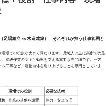
較
場組立 vs 木造建築） - それぞれが担う仕事範囲と
や現場での役割が大きく異なります。鳶職人は主に高所での足
し、建設作業の安全と効率を支える重要な専門職です。一方、
ーム工事など、建物自体を造り上げることを専門としていま
現場での役割
必要な技術
運搬
作業の基盤を設置
体力・安全管理