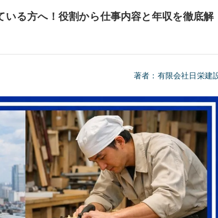
ている方へ！役割から仕事内容と年収を徹底解
著者：有限会社日栄建