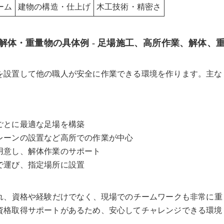
ーム
建物の構造・仕上げ
木工技術・精密さ
体・重量物の具体例 - 足場施工、高所作業、解体、
を設置して他の職人が安全に作業できる環境を作ります。主な
ごとに最適な足場を構築
レーンの設置など高所での作業が中心
用意し、解体作業のサポート
で運び、指定場所に設置
れ、資格や経験だけでなく、現場でのチームワークも非常に重
資格取得サポートがあるため、安心してチャレンジできる環境