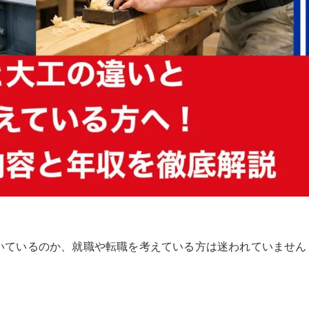
いているのか、就職や転職を考えている方は迷われていません