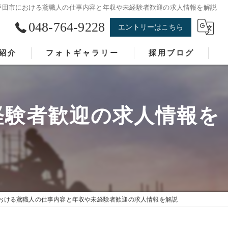
戸田市における鳶職人の仕事内容と年収や未経験者歓迎の求人情報を解説
048-764-9228
エントリーはこちら
紹介
フォトギャラリー
採用ブログ
経験者歓迎の求人情報を
おける鳶職人の仕事内容と年収や未経験者歓迎の求人情報を解説