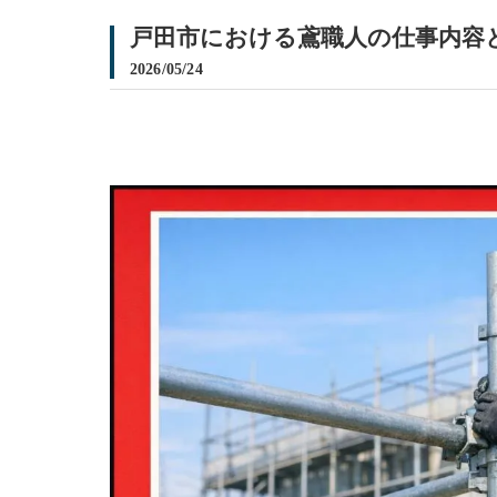
戸田市における鳶職人の仕事内容
2026/05/24