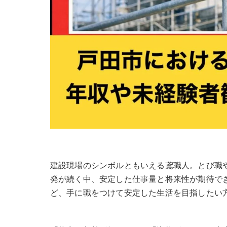
建設現場のシンボルともいえる鳶職人。とび職
発が続く中、安定した仕事量と将来性が期待でき
ど、手に職をつけて安定した生活を目指したい