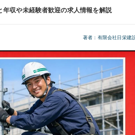
と年収や未経験者歓迎の求人情報を解説
著者：有限会社日栄建