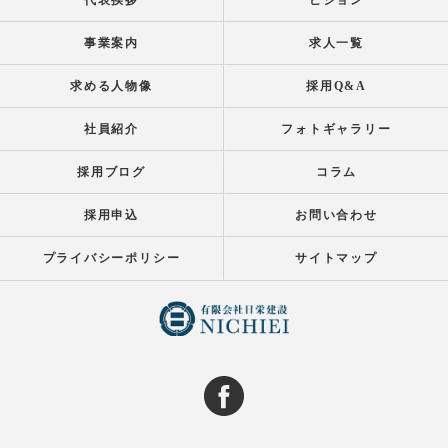
代表挨拶
ビジョン
事業案内
求人一覧
求める人物像
採用Q&A
社員紹介
フォトギャラリー
採用ブログ
コラム
採用申込
お問い合わせ
プライバシーポリシー
サイトマップ