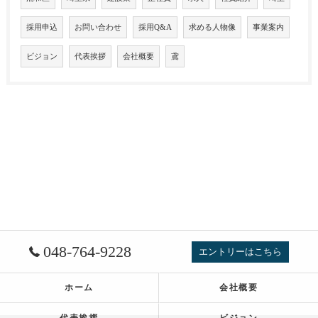
採用申込
お問い合わせ
採用Q&A
求める人物像
事業案内
ビジョン
代表挨拶
会社概要
鳶
048-764-9228
エントリーはこちら
ホーム
会社概要