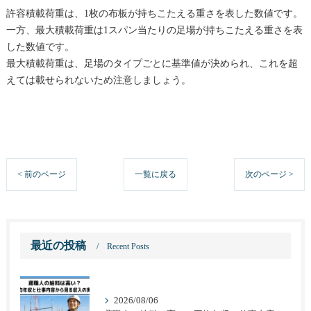
許容積載荷重は、1枚の布板が持ちこたえる重さを表した数値です。
一方、最大積載荷重は1スパン当たりの足場が持ちこたえる重さを表
した数値です。
最大積載荷重は、足場のタイプごとに基準値が決められ、これを超
えては載せられないため注意しましょう。
< 前のページ
一覧に戻る
次のページ >
最近の投稿
Recent Posts
2026/08/06