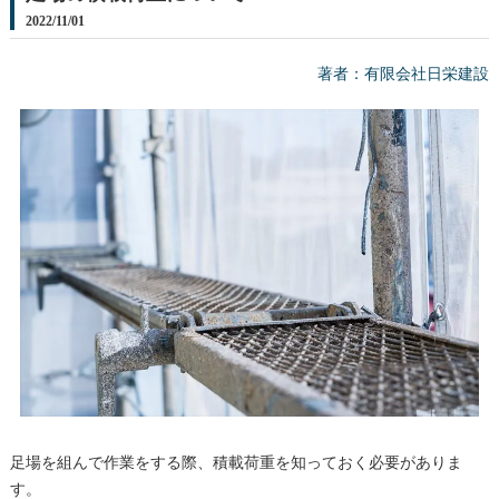
2022/11/01
著者：有限会社日栄建設
足場を組んで作業をする際、積載荷重を知っておく必要がありま
す。