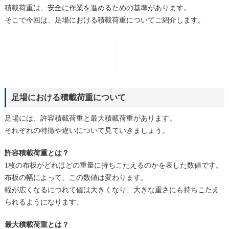
積載荷重は、安全に作業を進めるための基準があります。
そこで今回は、足場における積載荷重についてご紹介します。
足場における積載荷重について
足場には、許容積載荷重と最大積載荷重があります。
それぞれの特徴や違いについて見ていきましょう。
許容積載荷重とは？
1枚の布板がどれほどの重量に持ちこたえるのかを表した数値です。
布板の幅によって、この数値は変わります。
幅が広くなるにつれて値は大きくなり、大きな重さにも持ちこたえ
られるようになります。
最大積載荷重とは？